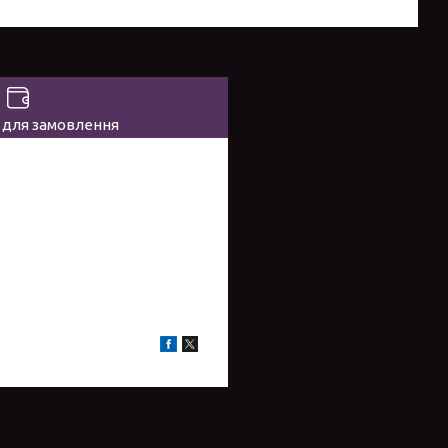
 для замовлення