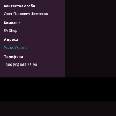
Олег Павлович Шевченко
EV Shop
Рівне, Україна
+380 (93) 865-65-90