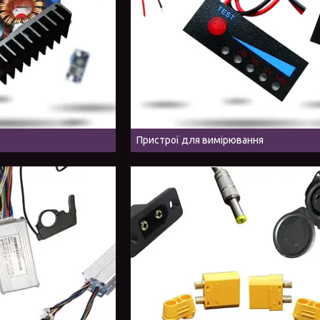
Пристрої для вимірювання