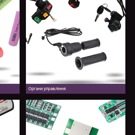
Органи управління