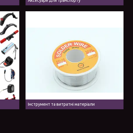
Аксесуари для транспорту
Інструмент та витратні матеріали