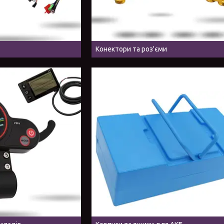
Конектори та роз'єми