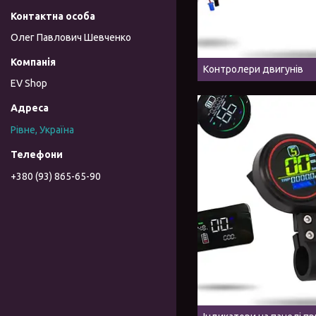
Олег Павлович Шевченко
Контролери двигунів
EV Shop
Рівне, Україна
+380 (93) 865-65-90