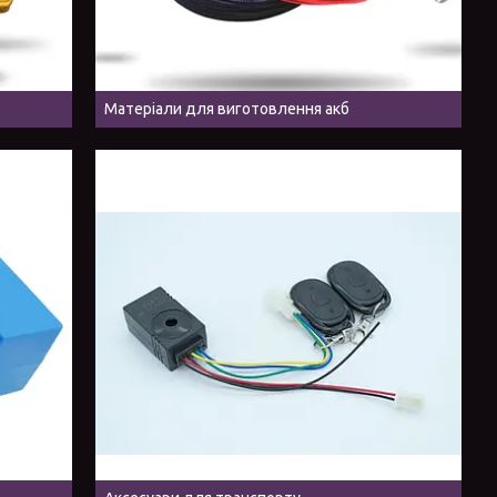
Матеріали для виготовлення акб