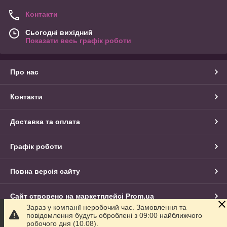
Контакти
Сьогодні вихідний
Показати весь графік роботи
Про нас
Контакти
Доставка та оплата
Графік роботи
Повна версія сайту
Сайт створено на маркетплейсі
Prom.ua
Зараз у компанії неробочий час. Замовлення та
повідомлення будуть оброблені з 09:00 найближчого
Політика конфіденційності
робочого дня (10.08).