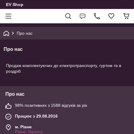
EV Shop
Про нас
Про нас
Продаж комплектуючих до електротранспорту, гуртом та в
роздріб
Про нас
98% позитивних з 1588 відгуків за рік
Працює з 29.08.2016
м. Рівне
Рівне, Україна