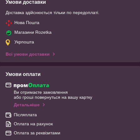
Умови доставки
Доставка здійснюється тільки по передоплаті.
Нова Пошта
Магазини Rozetka
Укрпошта
Всі умови доставки
Умови оплати
Ви отримаєте замовлення
або гроші повернуться на вашу картку
Детальніше
Післяплата
Оплата на рахунок
Оплата за реквізитами