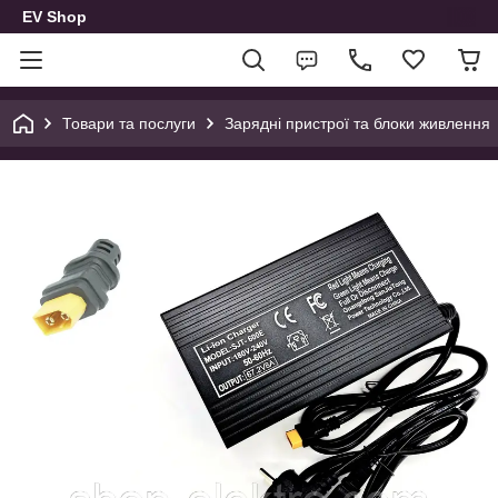
EV Shop
Товари та послуги
Зарядні пристрої та блоки живлення