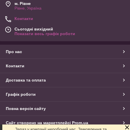
м. Рівне
Рівне, Україна
Контакти
Сьогодні вихідний
Показати весь графік роботи
Про нас
Контакти
Доставка та оплата
Графік роботи
Повна версія сайту
Сайт створено на маркетплейсі
Prom.ua
Зараз у компанії неробочий час. Замовлення та