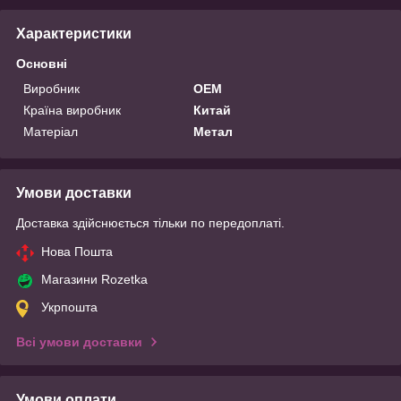
Характеристики
Основні
Виробник
OEM
Країна виробник
Китай
Матеріал
Метал
Умови доставки
Доставка здійснюється тільки по передоплаті.
Нова Пошта
Магазини Rozetka
Укрпошта
Всі умови доставки
Умови оплати