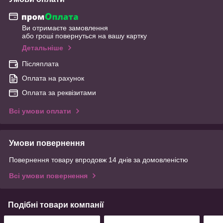
Ви отримаєте замовлення
або гроші повернуться на вашу картку
Детальніше
Післяплата
Оплата на рахунок
Оплата за реквізитами
Всі умови оплати
Умови повернення
Повернення товару впродовж 14 днів за домовленістю
Всі умови повернення
Подібні товари компанії