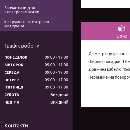
Запчастини для
електросамокатів
Інструмент та витратні
матеріали
Опис
Графік роботи
Діаметр внутрішньог
09:00
17:00
ПОНЕДІЛОК
Ширина посадки 19 
09:00
17:00
ВІВТОРОК
Довжина кабелю 45с
09:00
17:00
СЕРЕДА
Перемикання поворот
09:00
17:00
ЧЕТВЕР
09:00
17:00
ПʼЯТНИЦЯ
Вихідний
СУБОТА
Вихідний
НЕДІЛЯ
Контакти