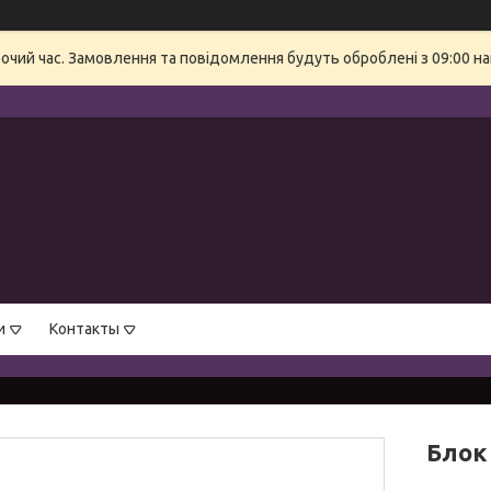
бочий час. Замовлення та повідомлення будуть оброблені з 09:00 на
и
Контакты
Блок