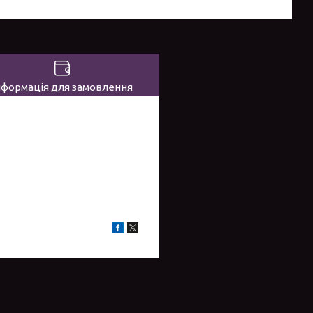
нформація для замовлення