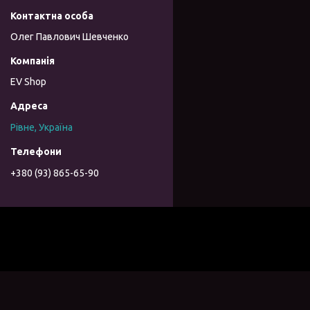
Олег Павлович Шевченко
EV Shop
Рівне, Україна
+380 (93) 865-65-90