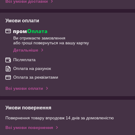
Всі умови доставки
Умови оплати
Ви отримаєте замовлення
або гроші повернуться на вашу картку
Детальніше
Післяплата
Оплата на рахунок
Оплата за реквізитами
Всі умови оплати
Умови повернення
Повернення товару впродовж 14 днів за домовленістю
Всі умови повернення