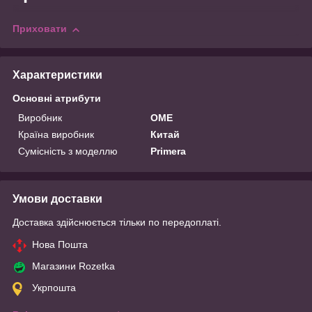
Приховати
Характеристики
Основні атрибути
Виробник
OME
Країна виробник
Китай
Сумісність з моделлю
Primera
Умови доставки
Доставка здійснюється тільки по передоплаті.
Нова Пошта
Магазини Rozetka
Укрпошта