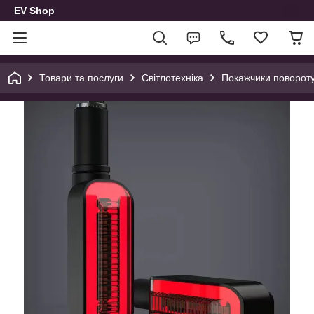
EV Shop
Товари та послуги
Світлотехніка
Покажчики повороту