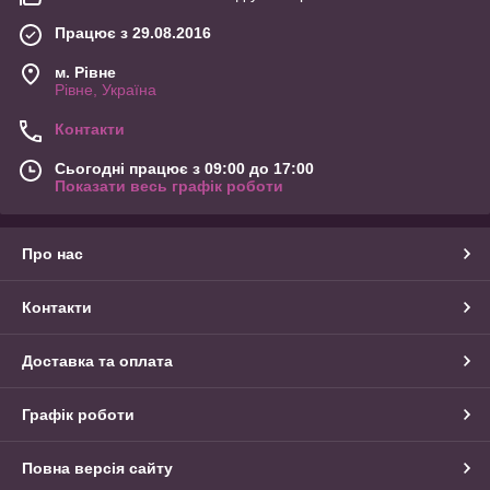
Працює з 29.08.2016
м. Рівне
Рівне, Україна
Контакти
Сьогодні працює з 09:00 до 17:00
Показати весь графік роботи
Про нас
Контакти
Доставка та оплата
Графік роботи
Повна версія сайту