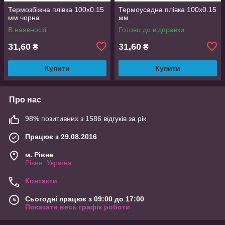
Термозбіжна плівка 100х0.15
Термоусадна плівка 100x0.15
мм чорна
мм
В наявності
Готово до відправки
31,60
31,60
₴
₴
Купити
Купити
Про нас
98% позитивних з 1586 відгуків за рік
Працює з 29.08.2016
м. Рівне
Рівне, Україна
Контакти
Сьогодні працює з 09:00 до 17:00
Показати весь графік роботи