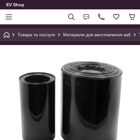
EV Shop
Товари та послуги
Матеріали для виготовлення акб