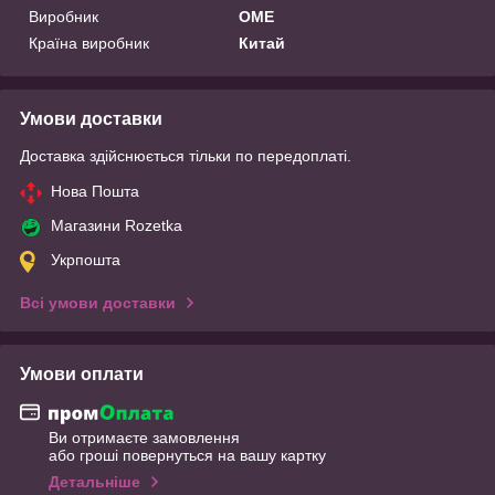
Виробник
OME
Країна виробник
Китай
Умови доставки
Доставка здійснюється тільки по передоплаті.
Нова Пошта
Магазини Rozetka
Укрпошта
Всі умови доставки
Умови оплати
Ви отримаєте замовлення
або гроші повернуться на вашу картку
Детальніше