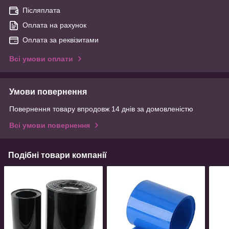
Післяплата
Оплата на рахунок
Оплата за реквізитами
Всі умови оплати
Умови повернення
Повернення товару впродовж 14 днів за домовленістю
Всі умови повернення
Подібні товари компанії