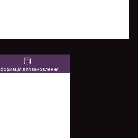
нформація для замовлення