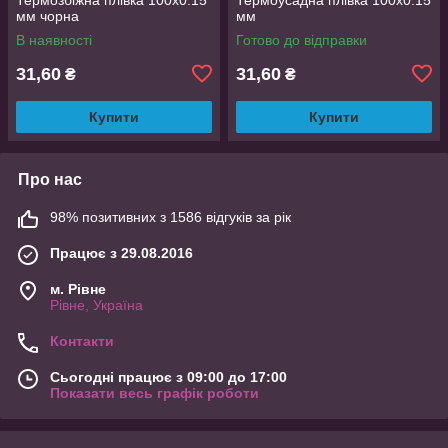
мм чорна
мм
В наявності
Готово до відправки
31,60
31,60
₴
₴
Купити
Купити
Про нас
98% позитивних з 1586 відгуків за рік
Працює з 29.08.2016
м. Рівне
Рівне, Україна
Контакти
Сьогодні працює з 09:00 до 17:00
Показати весь графік роботи