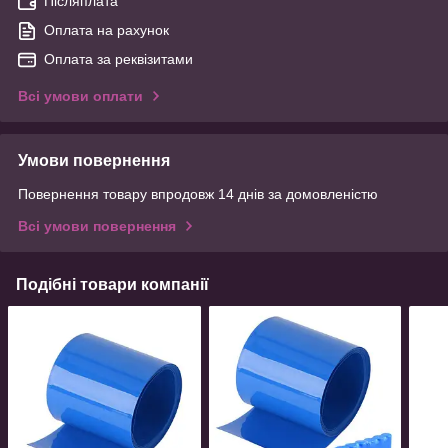
Післяплата
Оплата на рахунок
Оплата за реквізитами
Всі умови оплати
Умови повернення
Повернення товару впродовж 14 днів за домовленістю
Всі умови повернення
Подібні товари компанії