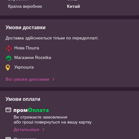
Країна виробник
Китай
Умови доставки
Доставка здійснюється тільки по передоплаті.
Нова Пошта
Магазини Rozetka
Укрпошта
Всі умови доставки
Умови оплати
Ви отримаєте замовлення
або гроші повернуться на вашу картку
Детальніше