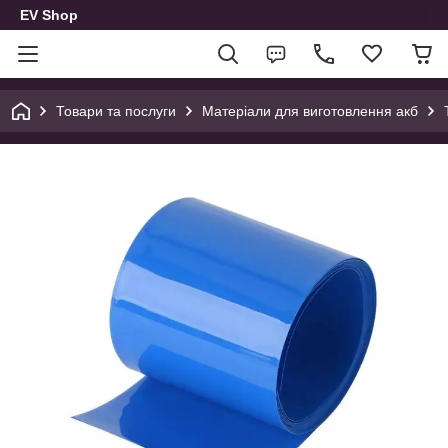
EV Shop
Товари та послуги
Матеріали для виготовлення акб