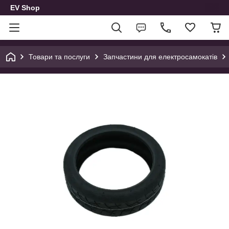
EV Shop
Товари та послуги
Запчастини для електросамокатів