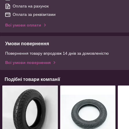
Оплата на рахунок
Оплата за реквізитами
Всі умови оплати
Умови повернення
Повернення товару впродовж 14 днів за домовленістю
Всі умови повернення
Подібні товари компанії