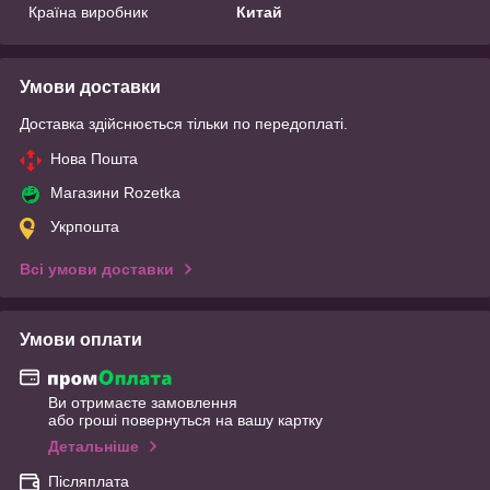
Країна виробник
Китай
Умови доставки
Доставка здійснюється тільки по передоплаті.
Нова Пошта
Магазини Rozetka
Укрпошта
Всі умови доставки
Умови оплати
Ви отримаєте замовлення
або гроші повернуться на вашу картку
Детальніше
Післяплата