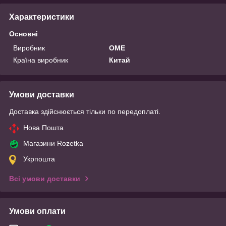
Характеристики
Основні
Виробник
OME
Країна виробник
Китай
Умови доставки
Доставка здійснюється тільки по передоплаті.
Нова Пошта
Магазини Rozetka
Укрпошта
Всі умови доставки
Умови оплати