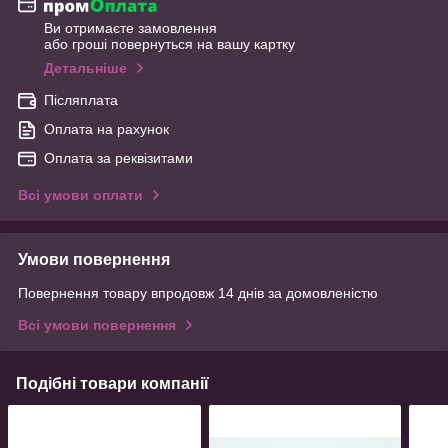
Ви отримаєте замовлення
або гроші повернуться на вашу картку
Детальніше
Післяплата
Оплата на рахунок
Оплата за реквізитами
Всі умови оплати
Умови повернення
Повернення товару впродовж 14 днів за домовленістю
Всі умови повернення
Подібні товари компанії