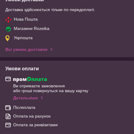
Доставка здійснюється тільки по передоплаті.
Нова Пошта
Магазини Rozetka
Укрпошта
Всі умови доставки
Умови оплати
Ви отримаєте замовлення
або гроші повернуться на вашу картку
Детальніше
Післяплата
Оплата на рахунок
Оплата за реквізитами