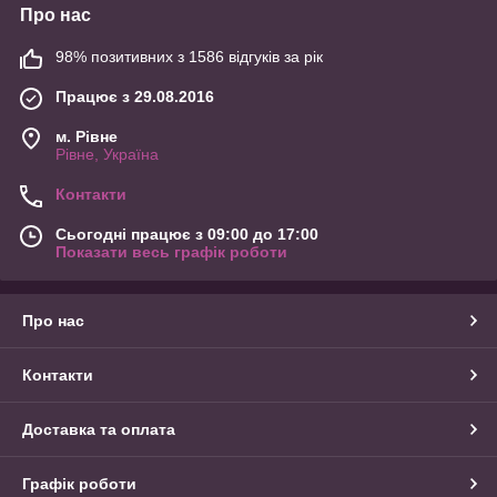
Про нас
98% позитивних з 1586 відгуків за рік
Працює з 29.08.2016
м. Рівне
Рівне, Україна
Контакти
Сьогодні працює з 09:00 до 17:00
Показати весь графік роботи
Про нас
Контакти
Доставка та оплата
Графік роботи