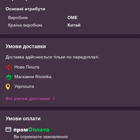
Основні атрибути
Виробник
OME
Країна виробник
Китай
Умови доставки
Доставка здійснюється тільки по передоплаті.
Нова Пошта
Магазини Rozetka
Укрпошта
Всі умови доставки
Умови оплати
Ви отримаєте замовлення