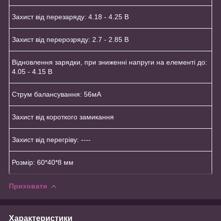
Захист від перезаряду: 4.18 - 4.25 В
Захист від перерозряду: 2.7 - 2.85 В
Відновлення зарядки, при зниженні напруги на елементі до:
4.05 - 4.15 В
Струм балансування: 56мА
Захист від короткого замикання
Захист від перегріву: ----
Розмір: 60*40*8 мм
Приховати
Характеристики