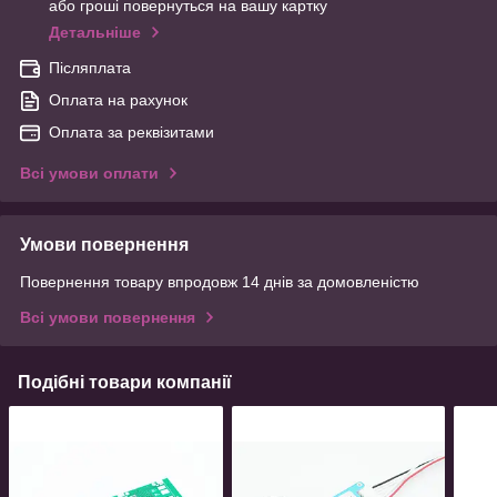
або гроші повернуться на вашу картку
Детальніше
Післяплата
Оплата на рахунок
Оплата за реквізитами
Всі умови оплати
Умови повернення
Повернення товару впродовж 14 днів за домовленістю
Всі умови повернення
Подібні товари компанії