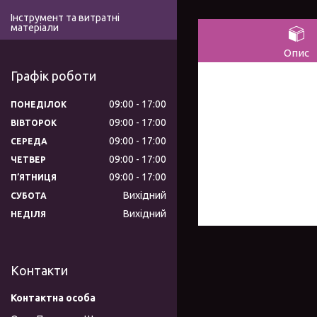
Інструмент та витратні
матеріали
Опис
Графік роботи
09:00
17:00
ПОНЕДІЛОК
09:00
17:00
ВІВТОРОК
09:00
17:00
СЕРЕДА
09:00
17:00
ЧЕТВЕР
09:00
17:00
ПʼЯТНИЦЯ
Вихідний
СУБОТА
Вихідний
НЕДІЛЯ
Контакти