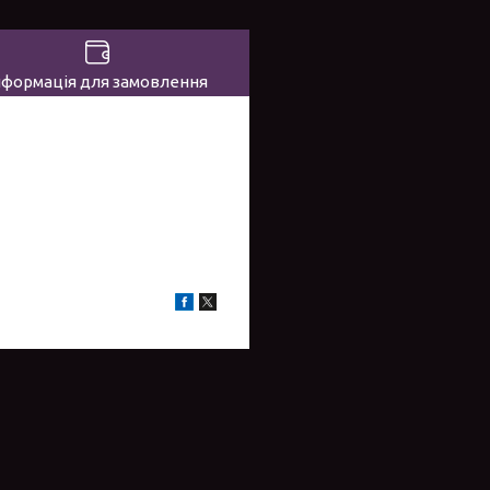
нформація для замовлення