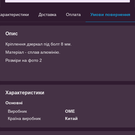
арактеристики
Доставка
Оплата
Умови повернення
Опис
Кріплення дзеркал під болт 8 мм.
Матеріал - сплав алюмінію.
Розміри на фото 2
Характеристики
Основні
Виробник
OME
Країна виробник
Китай