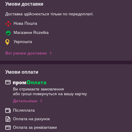
Умови доставки
Доставка здійснюється тільки по передоплаті.
Нова Пошта
Магазини Rozetka
Укрпошта
Всі умови доставки
Умови оплати
Ви отримаєте замовлення
або гроші повернуться на вашу картку
Детальніше
Післяплата
Оплата на рахунок
Оплата за реквізитами