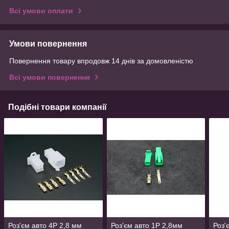
Всі умови оплати
Умови повернення
Повернення товару впродовж 14 днів за домовленістю
Всі умови повернення
Подібні товари компанії
Роз'єм авто 4P 2,8 мм
Роз'єм авто 1P 2,8мм
Роз'