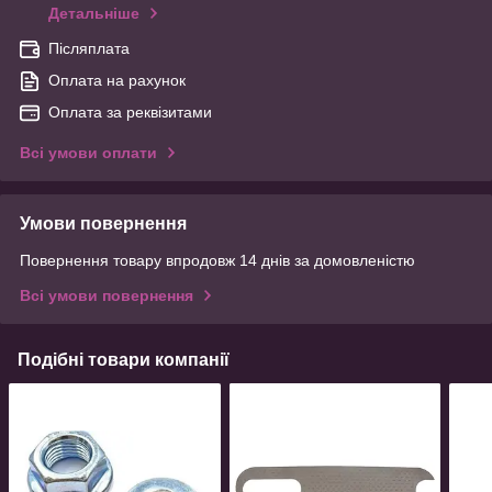
Детальніше
Післяплата
Оплата на рахунок
Оплата за реквізитами
Всі умови оплати
Умови повернення
Повернення товару впродовж 14 днів за домовленістю
Всі умови повернення
Подібні товари компанії