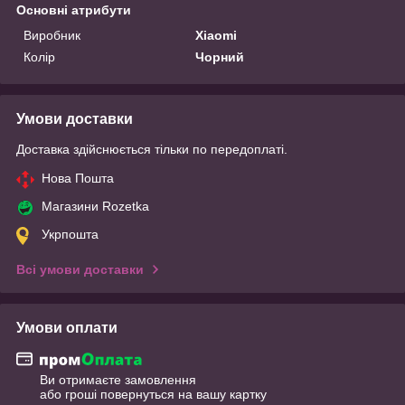
Основні атрибути
Виробник
Xiaomi
Колір
Чорний
Умови доставки
Доставка здійснюється тільки по передоплаті.
Нова Пошта
Магазини Rozetka
Укрпошта
Всі умови доставки
Умови оплати
Ви отримаєте замовлення
або гроші повернуться на вашу картку