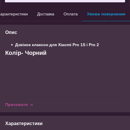
арактеристики
Доставка
Оплата
Умови повернення
Опис
Дзвінок клаксон для Xiaomi Pro 1S і Pro 2
Колір- Чорний
Приховати
Характеристики