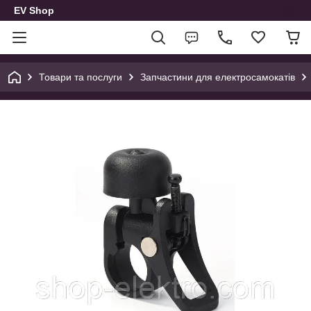
EV Shop
Товари та послуги
Запчастини для електросамокатів