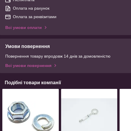
Оплата на рахунок
Оплата за реквізитами
Всі умови оплати
Умови повернення
Повернення товару впродовж 14 днів за домовленістю
Всі умови повернення
Подібні товари компанії