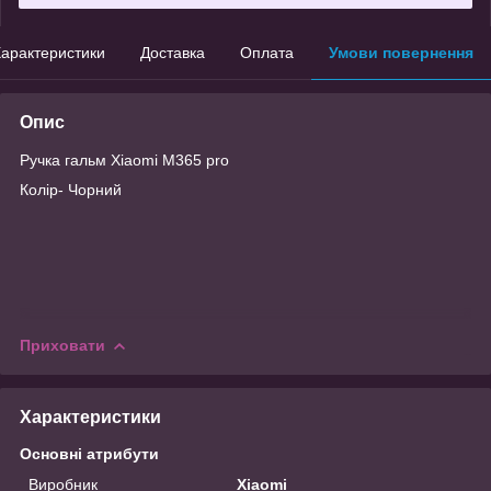
арактеристики
Доставка
Оплата
Умови повернення
Опис
Ручка гальм Xiaomi M365 pro
Колір- Чорний
Приховати
Характеристики
Основні атрибути
Виробник
Xiaomi