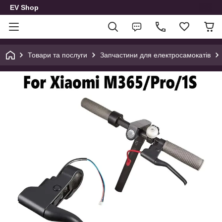
EV Shop
Товари та послуги
Запчастини для електросамокатів