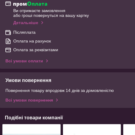
Ви отримаєте замовлення
або гроші повернуться на вашу картку
Детальніше
Післяплата
Оплата на рахунок
Оплата за реквізитами
Всі умови оплати
Умови повернення
Повернення товару впродовж 14 днів за домовленістю
Всі умови повернення
Подібні товари компанії