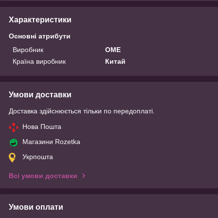
Характеристики
Основні атрибути
Виробник
OME
Країна виробник
Китай
Умови доставки
Доставка здійснюється тільки по передоплаті.
Нова Пошта
Магазини Rozetka
Укрпошта
Всі умови доставки
Умови оплати