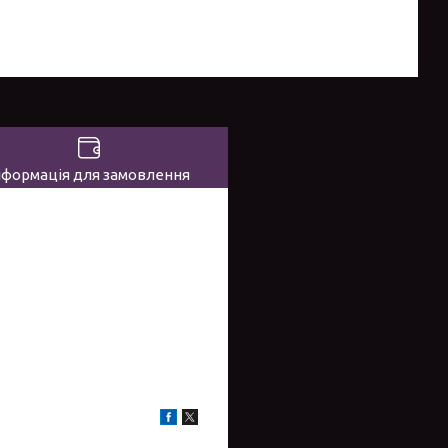
нформація для замовлення