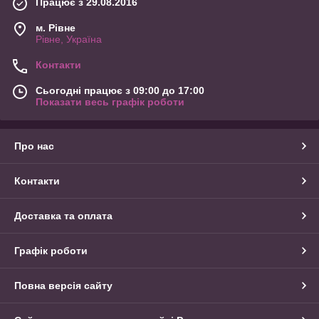
Працює з 29.08.2016
м. Рівне
Рівне, Україна
Контакти
Сьогодні працює з 09:00 до 17:00
Показати весь графік роботи
Про нас
Контакти
Доставка та оплата
Графік роботи
Повна версія сайту