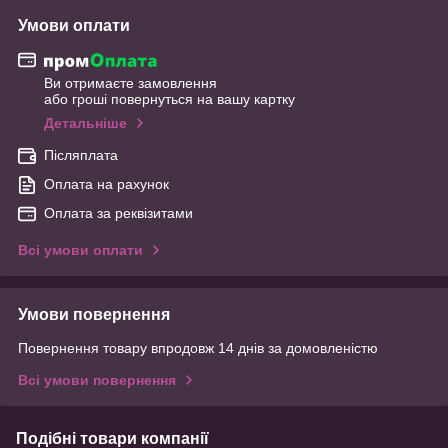
Умови оплати
Ви отримаєте замовлення
або гроші повернуться на вашу картку
Детальніше
Післяплата
Оплата на рахунок
Оплата за реквізитами
Всі умови оплати
Умови повернення
Повернення товару впродовж 14 днів за домовленістю
Всі умови повернення
Подібні товари компанії