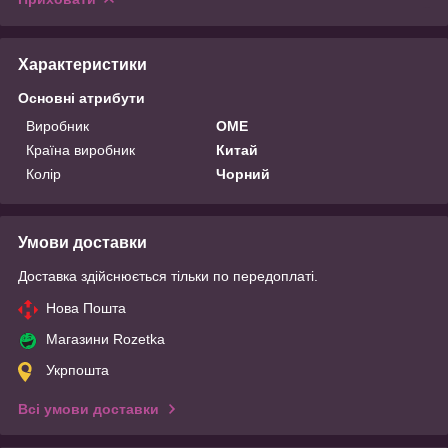
Характеристики
Основні атрибути
Виробник
OME
Країна виробник
Китай
Колір
Чорний
Умови доставки
Доставка здійснюється тільки по передоплаті.
Нова Пошта
Магазини Rozetka
Укрпошта
Всі умови доставки