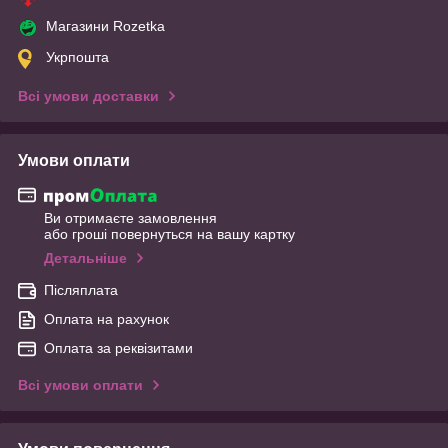
Магазини Rozetka
Укрпошта
Всі умови доставки
Умови оплати
Ви отримаєте замовлення
або гроші повернуться на вашу картку
Детальніше
Післяплата
Оплата на рахунок
Оплата за реквізитами
Всі умови оплати