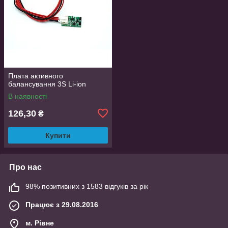
Плата активного
балансування 3S Li-ion
В наявності
126,30
₴
Купити
Про нас
98% позитивних з 1583 відгуків за рік
Працює з 29.08.2016
м. Рівне