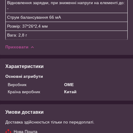
Відновлення зарядки, при зниженні напруги на елементі до:
-
Струм балансування 66 мА
Розмір: 37*26*2,4 мм
Вага: 2,8 г
Приховати
Характеристики
Основні атрибути
Виробник
OME
Країна виробник
Китай
Умови доставки
Доставка здійснюється тільки по передоплаті.
Нова Пошта