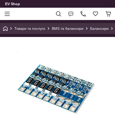
EV Shop
Товари та послуги
BMS та балансири
Балансири