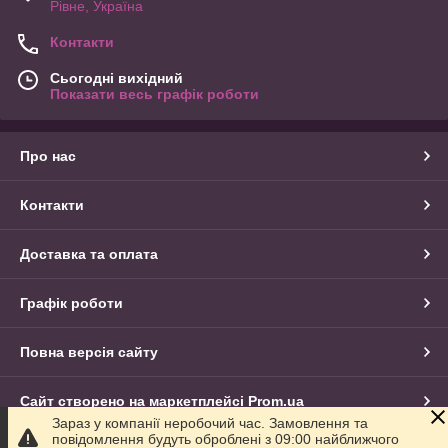
Рівне, Україна
Контакти
Сьогодні вихідний
Показати весь графік роботи
Про нас
Контакти
Доставка та оплата
Графік роботи
Повна версія сайту
Сайт створено на маркетплейсі
Prom.ua
Зараз у компанії неробочий час. Замовлення та
повідомлення будуть оброблені з 09:00 найближчого