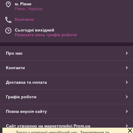
м. Рівне
Рівне, Україна
Контакти
Сьогодні вихідний
Показати весь графік роботи
Про нас
Контакти
Доставка та оплата
Графік роботи
Повна версія сайту
Сайт створено на маркетплейсі
Prom.ua
Зараз у компанії неробочий час. Замовлення та