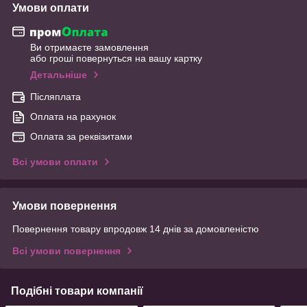
Умови оплати
Ви отримаєте замовлення
або гроші повернуться на вашу картку
Детальніше
Післяплата
Оплата на рахунок
Оплата за реквізитами
Всі умови оплати
Умови повернення
Повернення товару впродовж 14 днів за домовленістю
Всі умови повернення
Подібні товари компанії