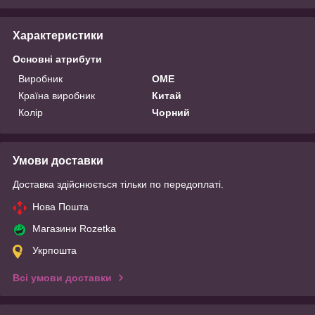
Характеристики
Основні атрибути
Виробник
OME
Країна виробник
Китай
Колір
Чорний
Умови доставки
Доставка здійснюється тільки по передоплаті.
Нова Пошта
Магазини Rozetka
Укрпошта
Всі умови доставки