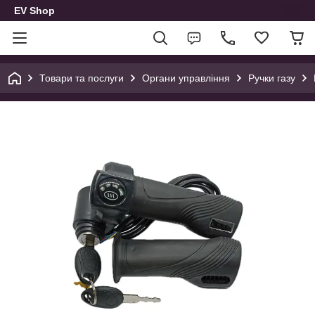
EV Shop
Товари та послуги
Органи управління
Ручки газу