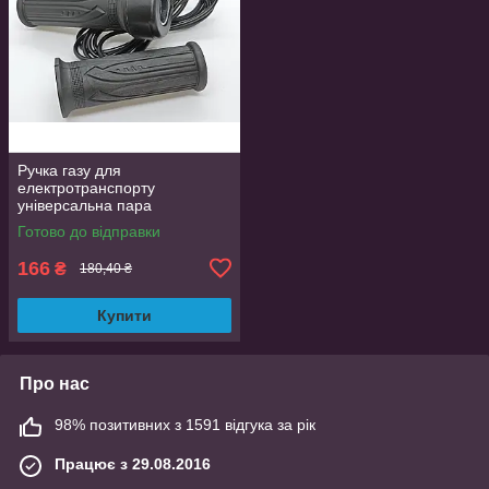
Ручка газу для
електротранспорту
універсальна пара
Готово до відправки
166
₴
180,40 ₴
Купити
Про нас
98% позитивних з 1591 відгука за рік
Працює з 29.08.2016