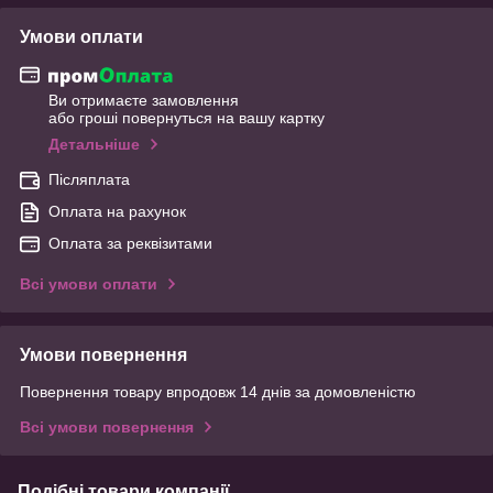
Умови оплати
Ви отримаєте замовлення
або гроші повернуться на вашу картку
Детальніше
Післяплата
Оплата на рахунок
Оплата за реквізитами
Всі умови оплати
Умови повернення
Повернення товару впродовж 14 днів за домовленістю
Всі умови повернення
Подібні товари компанії