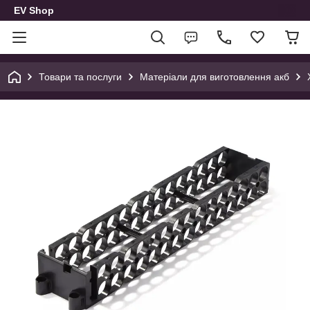
EV Shop
Товари та послуги
Матеріали для виготовлення акб