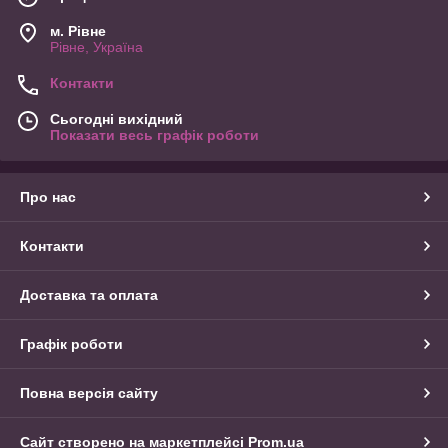
м. Рівне
Рівне, Україна
Контакти
Сьогодні вихідний
Показати весь графік роботи
Про нас
Контакти
Доставка та оплата
Графік роботи
Повна версія сайту
Сайт створено на маркетплейсі
Prom.ua