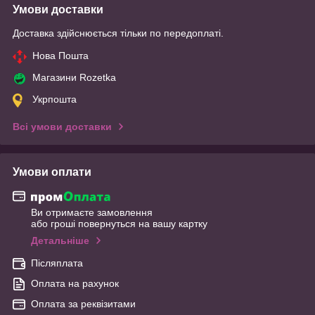
Умови доставки
Доставка здійснюється тільки по передоплаті.
Нова Пошта
Магазини Rozetka
Укрпошта
Всі умови доставки
Умови оплати
Ви отримаєте замовлення
або гроші повернуться на вашу картку
Детальніше
Післяплата
Оплата на рахунок
Оплата за реквізитами