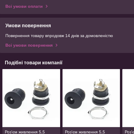
Всі умови оплати
Умови повернення
Повернення товару впродовж 14 днів за домовленістю
Всі умови повернення
Подібні товари компанії
Роз'єм живлення 5,5
Роз'єм живлення 5,5
Роз'