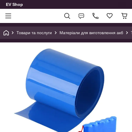
EV Shop
Товари та послуги
Матеріали для виготовлення акб