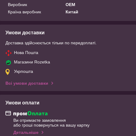
Виробник
OEM
Країна виробник
Китай
Умови доставки
Доставка здійснюється тільки по передоплаті.
Нова Пошта
Магазини Rozetka
Укрпошта
Всі умови доставки
Умови оплати
Ви отримаєте замовлення
або гроші повернуться на вашу картку
Детальніше