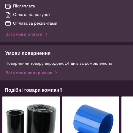
Післяплата
Оплата на рахунок
Оплата за реквізитами
Всі умови оплати
Умови повернення
Повернення товару впродовж 14 днів за домовленістю
Всі умови повернення
Подібні товари компанії