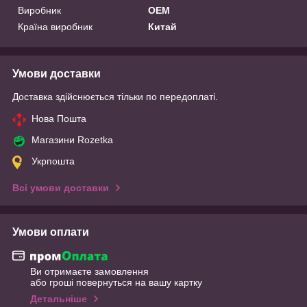
Виробник
OEM
Країна виробник
Китай
Умови доставки
Доставка здійснюється тільки по передоплаті.
Нова Пошта
Магазини Rozetka
Укрпошта
Всі умови доставки
Умови оплати
Ви отримаєте замовлення
або гроші повернуться на вашу картку
Детальніше