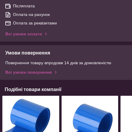
Післяплата
Оплата на рахунок
Оплата за реквізитами
Всі умови оплати
Умови повернення
Повернення товару впродовж 14 днів за домовленістю
Всі умови повернення
Подібні товари компанії