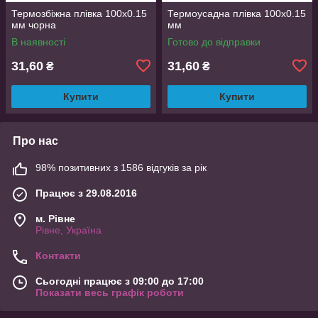
Термозбіжна плівка 100х0.15
Термоусадна плівка 100x0.15
мм чорна
мм
В наявності
Готово до відправки
31,60
31,60
₴
₴
Купити
Купити
Про нас
98% позитивних з 1586 відгуків за рік
Працює з 29.08.2016
м. Рівне
Рівне, Україна
Контакти
Сьогодні працює з 09:00 до 17:00
Показати весь графік роботи