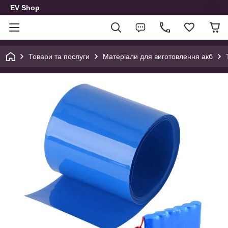
EV Shop
Товари та послуги
Матеріали для виготовлення акб