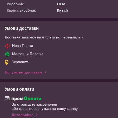
Виробник
OEM
Країна виробник
Китай
Умови доставки
Доставка здійснюється тільки по передоплаті.
Нова Пошта
Магазини Rozetka
Укрпошта
Всі умови доставки
Умови оплати
Ви отримаєте замовлення
або гроші повернуться на вашу картку
Детальніше