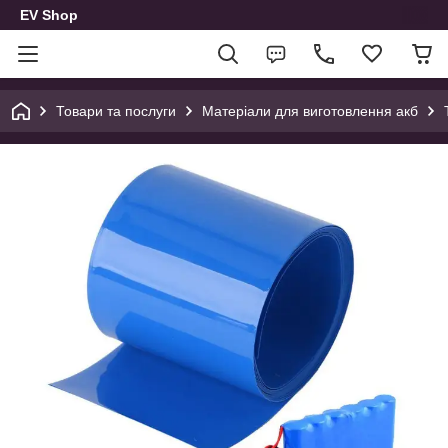
EV Shop
Товари та послуги
Матеріали для виготовлення акб