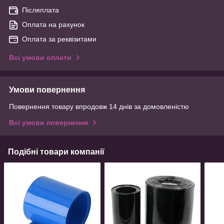
Післяплата
Оплата на рахунок
Оплата за реквізитами
Всі умови оплати
Умови повернення
Повернення товару впродовж 14 днів за домовленістю
Всі умови повернення
Подібні товари компанії