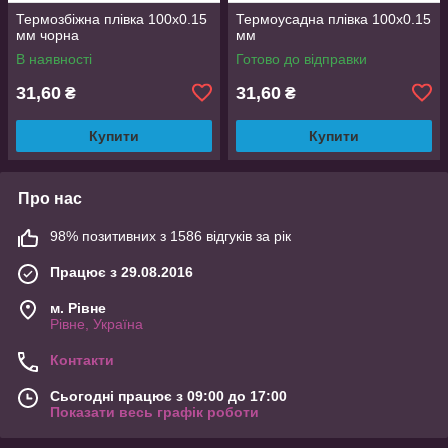
Термозбіжна плівка 100х0.15
Термоусадна плівка 100x0.15
мм чорна
мм
В наявності
Готово до відправки
31,60
31,60
₴
₴
Купити
Купити
Про нас
98% позитивних з 1586 відгуків за рік
Працює з 29.08.2016
м. Рівне
Рівне, Україна
Контакти
Сьогодні працює з 09:00 до 17:00
Показати весь графік роботи