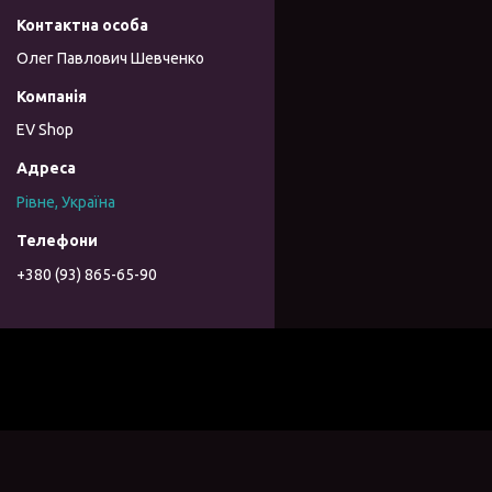
Олег Павлович Шевченко
EV Shop
Рівне, Україна
+380 (93) 865-65-90