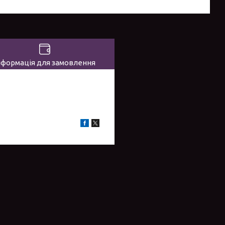
нформація для замовлення