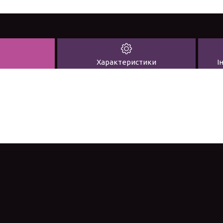
Характеристики
І