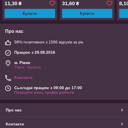
11,30
31,60
8,1
₴
₴
Купити
Купити
Про нас
98% позитивних з 1586 відгуків за рік
Працює з 29.08.2016
м. Рівне
Рівне, Україна
Контакти
Сьогодні працює з 09:00 до 17:00
Показати весь графік роботи
Про нас
Контакти