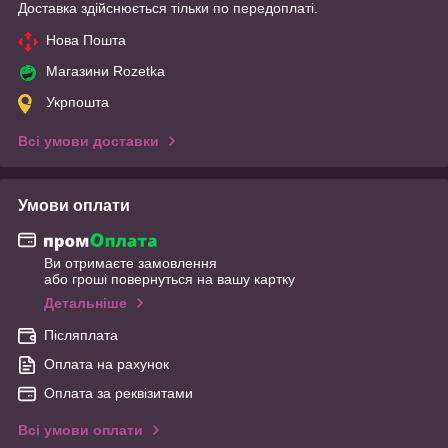
Доставка здійснюється тільки по передоплаті.
Нова Пошта
Магазини Rozetka
Укрпошта
Всі умови доставки
Умови оплати
Ви отримаєте замовлення
або гроші повернуться на вашу картку
Детальніше
Післяплата
Оплата на рахунок
Оплата за реквізитами
Всі умови оплати