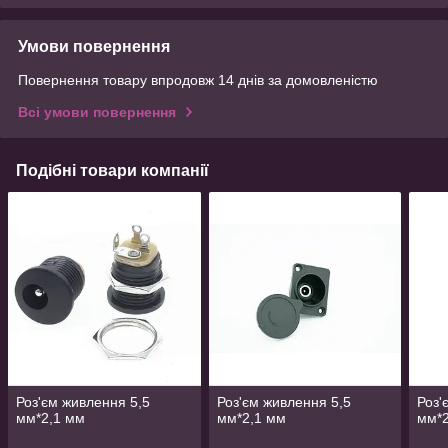
Умови повернення
Повернення товару впродовж 14 днів за домовленістю
Всі умови повернення
Подібні товари компанії
Роз'єм живлення 5,5
Роз'єм живлення 5,5
Роз'
мм*2,1 мм
мм*2,1 мм
мм*2