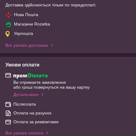
Доставка здійснюється тільки по передоплаті.
Нова Пошта
Магазини Rozetka
Укрпошта
Всі умови доставки
Умови оплати
Ви отримаєте замовлення
або гроші повернуться на вашу картку
Детальніше
Післяплата
Оплата на рахунок
Оплата за реквізитами
Всі умови оплати