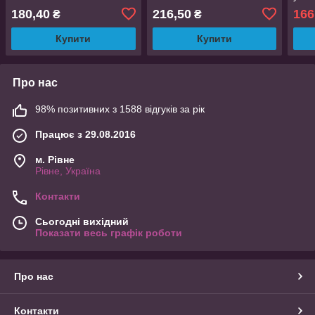
180,40
216,50
166
₴
₴
Купити
Купити
Про нас
98% позитивних з 1588 відгуків за рік
Працює з 29.08.2016
м. Рівне
Рівне, Україна
Контакти
Сьогодні вихідний
Показати весь графік роботи
Про нас
Контакти